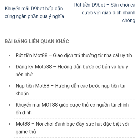
Rút tiền D9bet – Sân chơi cá
Khuyến mãi D9bet hấp dẫn
cược với giao dịch nhanh
cùng ngàn phần quà ý nghĩa
chóng
BÀI ĐĂNG LIÊN QUAN KHÁC
Rút tiền Mot88 – Giao dịch trả thưởng từ nhà cái uy tín
Đăng ký Moto88 – Hướng dẫn bước cơ bản và lưu ý
nên nhớ
Nạp tiền Mot88 – Hướng dẫn các bước nạp tiền tài
khoản
Khuyến mãi MOT88 giúp cược thủ có nguồn tài chính
ổn định
Mot88 – Nơi chơi đánh bạc đầy sức hút đặc biệt với
game thủ