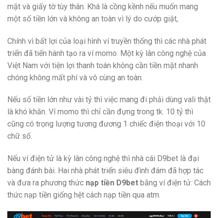
mặt và giấy tờ tùy thân. Khá là cồng kềnh nếu muốn mang
một số tiền lớn và không an toàn vì lý do cướp giật,
Chính vì bất lợi của loại hình ví truyền thống thì các nhà phát
triển đã tiến hành tạo ra ví momo. Một kỳ lân công nghệ của
Việt Nam với tiện lợi thanh toán không cần tiền mặt nhanh
chóng không mất phí và vô cùng an toàn.
Nếu số tiền lớn như vài tỷ thì việc mang đi phải dùng vali thật
là khó khăn. Ví momo thì chỉ cần đựng trong tk. 10 tỷ thì
cũng có trọng lượng tương đương 1 chiếc điện thoại với 10
chữ số.
Nếu ví điện tử là kỳ lân công nghệ thì nhà cái D9bet là đại
bàng đánh bài. Hai nhà phát triển siêu đình đám đã hợp tác
và đưa ra phương thức
nạp tiền D9bet
bằng ví điện tử. Cách
thức nạp tiền giống hệt cách nạp tiền qua atm.