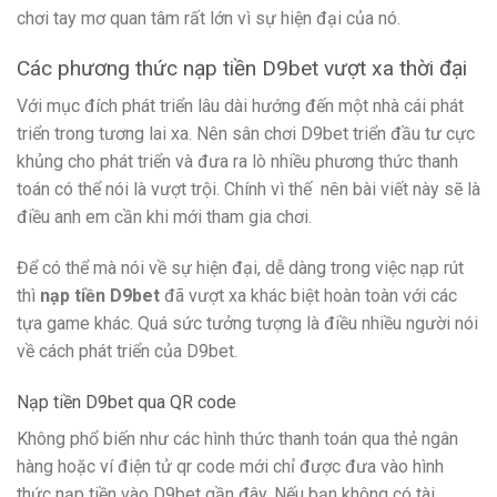
chơi tay mơ quan tâm rất lớn vì sự hiện đại của nó.
Các phương thức nạp tiền D9bet vượt xa thời đại
Với mục đích phát triển lâu dài hướng đến một nhà cái phát
triển trong tương lai xa. Nên sân chơi D9bet triển đầu tư cực
khủng cho phát triển và đưa ra lò nhiều phương thức thanh
toán có thể nói là vượt trội. Chính vì thế nên bài viết này sẽ là
điều anh em cần khi mới tham gia chơi.
Để có thể mà nói về sự hiện đại, dễ dàng trong việc nạp rút
thì
nạp tiền D9bet
đã vượt xa khác biệt hoàn toàn với các
tựa game khác. Quá sức tưởng tượng là điều nhiều người nói
về cách phát triển của D9bet.
Nạp tiền D9bet qua QR code
Không phổ biến như các hình thức thanh toán qua thẻ ngân
hàng hoặc ví điện tử qr code mới chỉ được đưa vào hình
thức
nạp tiền vào D9bet gần đây. Nếu bạn không có tài