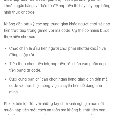
khoản ngân hàng, ví điện tử để nạp tiền thì hãy hãy nạp bằng
hình thức qr code.
Không cần bất kỳ các app trung gian khác người chơi sẽ nạp
tiền trực tiếp trong game với mã code. Cụ thể có nhiều bước
thực hiện như sau:
Chắc chắn là đầu tiên người chơi phải nhớ tài khoản và
đăng nhập rồi.
Tiếp theo chọn tiện ích, nạp tiền, rồi nhấn vào phấn nạp
tiền bằng qr code.
Cuối cùng bạn chỉ cần chọn ngân hàng giao dịch dán mã
code và thực hiện công việc chuyển tiền dễ dàng của
mình.
Khá là tiện lợi đối với những tay chơi kinh nghiệm non nớt
muốn nạp tiền một cách an toàn mà không bị mất tiền oan.