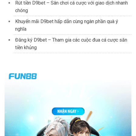
Rút tiền D9bet – Sân chơi cá cược với giao dịch nhanh
chóng
Khuyến mãi D9bet hấp dẫn cùng ngàn phần quà ý
nghĩa
Đăng ký D9bet – Tham gia các cuộc đua cá cược săn
tiền khủng