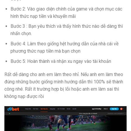
Bước 2: Vào giao diện chính của game và chọn mục các
hình thức nạp tiền và khuyến mãi
Bước 3 : Bạn yêu thích và thấy hình thức nào dễ dàng thì
nhấn chọn.
Bước 4: Làm theo giống hệt hướng dẫn của nhà cái về
phương thức nạp tiền mà bạn chọn
Bước 5: Hoàn thành và nhận xu ngay vào tài khoản
Rất dễ dàng cho anh em làm theo nhỉ. Nếu anh em làm theo
đúng những bước giống mình hướng dẫn thì 100% sẽ thành
công nhé. Rất ít trường hợp bị lỗi hoặc anh em làm sai thì
không nạp được rồi