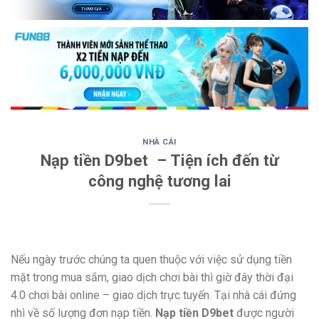
NHÀ CÁI
Nạp tiền D9bet – Tiện ích đến từ
công nghệ tương lai
Nếu ngày trước chúng ta quen thuộc với việc sử dụng tiền
mặt trong mua sắm, giao dịch chơi bài thì giờ đây thời đại
4.0 chơi bài online – giao dịch trực tuyến. Tại nhà cái đứng
nhì về số lượng đơn nạp tiền.
Nạp tiền D9bet
được người