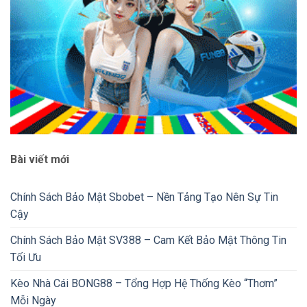
Bài viết mới
Chính Sách Bảo Mật Sbobet – Nền Tảng Tạo Nên Sự Tin
Cậy
Chính Sách Bảo Mật SV388 – Cam Kết Bảo Mật Thông Tin
Tối Ưu
Kèo Nhà Cái BONG88 – Tổng Hợp Hệ Thống Kèo “Thơm”
Mỗi Ngày