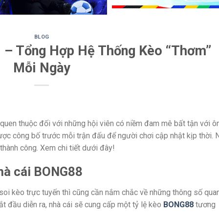
BLOG
 – Tổng Hợp Hệ Thống Kèo “Thơm”
Mỗi Ngày
quen thuộc đối với những hội viên có niềm đam mê bất tận với ô
được công bố trước mỗi trận đấu để người chơi cập nhật kịp thời.
 thành công. Xem chi tiết dưới đây!
nhà cái BONG88
 soi kèo trực tuyến thì cũng cần nắm chắc về những thông số qua
ắt đầu diễn ra, nhà cái sẽ cung cấp một tỷ lệ kèo
BONG88
tương