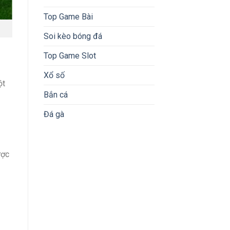
Top Game Bài
Soi kèo bóng đá
Top Game Slot
Xổ số
ột
Bắn cá
Đá gà
ược