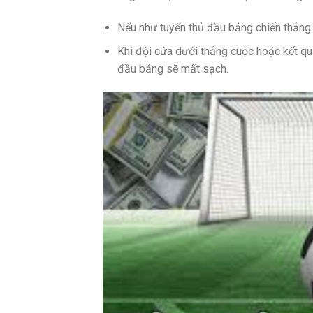
Nếu như tuyển thủ đầu bảng chiến thắng vớ
Khi đội cửa dưới thắng cuộc hoặc kết quả
đầu bảng sẽ mất sạch.