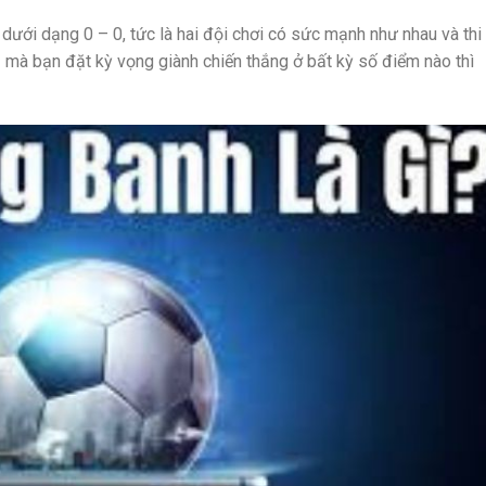
ưới dạng 0 – 0, tức là hai đội chơi có sức mạnh như nhau và thi
 mà bạn đặt kỳ vọng giành chiến thắng ở bất kỳ số điểm nào thì