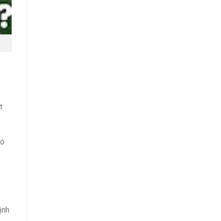
t
có
ịnh