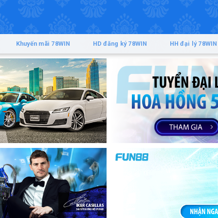
Khuyến mãi 78WIN
HD đăng ký 78WIN
HH đại lý 78WIN