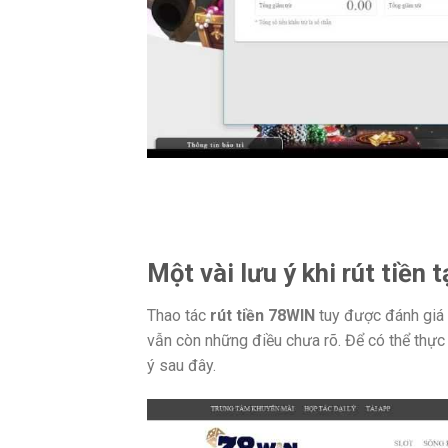
Một vài lưu ý khi rút tiền t
Thao tác
rút tiền 78
WIN
tuy được đánh giá 
vẫn còn những điều chưa rõ. Để có thể thực
ý sau đây.