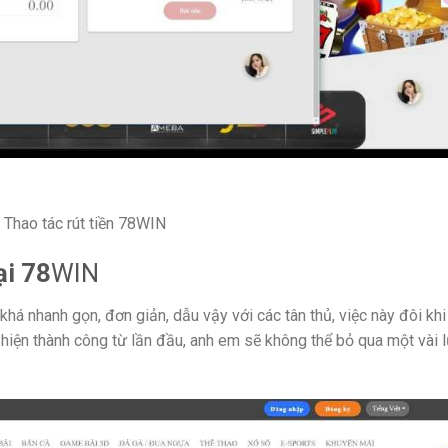
Thao tác rút tiền 78
WIN
ại 78
WIN
khá nhanh gọn, đơn giản, dẫu vậy với các tân thủ, việc này đôi khi
 hiện thành công từ lần đầu, anh em sẽ không thể bỏ qua một vài 