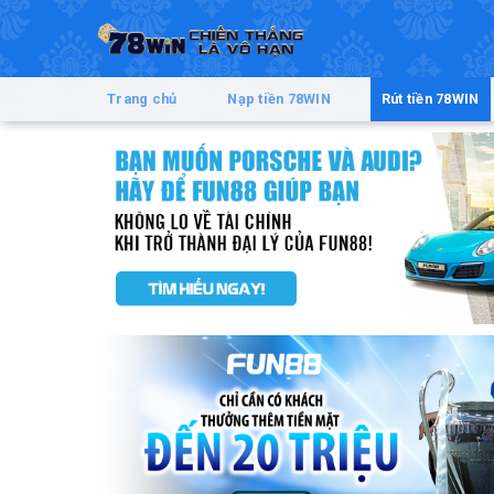
Skip
to
content
Trang chủ
Nạp tiền 78WIN
Rút tiền 78WIN