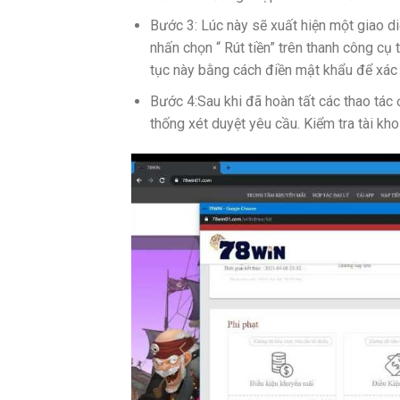
Bước 3: Lúc này sẽ xuất hiện một giao di
nhấn chọn “ Rút tiền” trên thanh công cụ
tục này bằng cách điền mật khẩu để xác
Bước 4:Sau khi đã hoàn tất các thao tác 
thống xét duyệt yêu cầu. Kiểm tra tài k