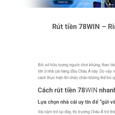
Rút tiền 78WIN – Ri
Bởi sở hữu lượng người chơi khủng, thao tá
lớn ở nhà cái hàng đầu Châu Á này. Do vậy 
cách thực hiện thì chắc chắn không thể bỏ q
Cách rút tiền 78
WIN
nhanh
Lựa chọn nhà cái uy tín để “gửi v
Vài năm trở lại đây, thị trường Châu Á trở 