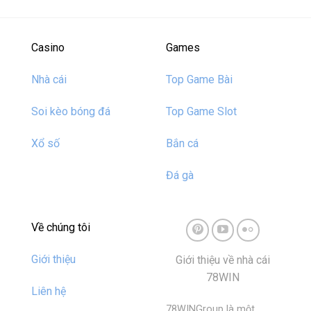
Casino
Games
Nhà cái
Top Game Bài
Soi kèo bóng đá
Top Game Slot
Xổ số
Bắn cá
Đá gà
Về chúng tôi
Giới thiệu
Giới thiệu về nhà cái
78WIN
Liên hệ
78WINGroup là một