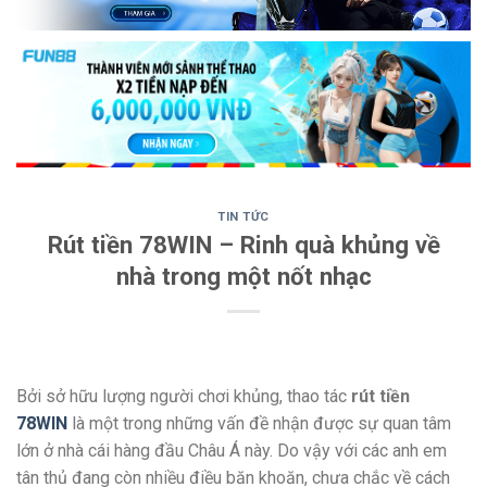
TIN TỨC
Rút tiền 78WIN – Rinh quà khủng về
nhà trong một nốt nhạc
Bởi sở hữu lượng người chơi khủng, thao tác
rút tiền
78WIN
là một trong những vấn đề nhận được sự quan tâm
lớn ở nhà cái hàng đầu Châu Á này. Do vậy với các anh em
tân thủ đang còn nhiều điều băn khoăn, chưa chắc về cách