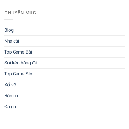
CHUYÊN MỤC
Blog
Nhà cái
Top Game Bài
Soi kèo bóng đá
Top Game Slot
Xổ số
Bắn cá
Đá gà