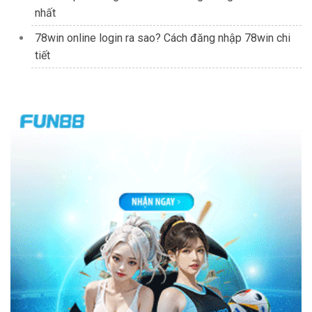
nhất
78win online login ra sao? Cách đăng nhập 78win chi
tiết