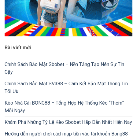
Bài viết mới
Chính Sách Bảo Mật Sbobet – Nền Tảng Tạo Nên Sự Tin
Cậy
Chính Sách Bảo Mật SV388 – Cam Kết Bảo Mật Thông Tin
Tối Ưu
Kèo Nhà Cái BONG88 – Tổng Hợp Hệ Thống Kèo “Thơm”
Mỗi Ngày
Khám Phá Những Tỷ Lệ Kèo Sbobet Hấp Dẫn Nhất Hiện Nay
Hướng dẫn người chơi cách nạp tiền vào tài khoản Bong88